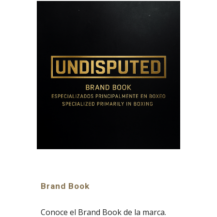
Brand Book
Conoce el Brand Book de la marca.