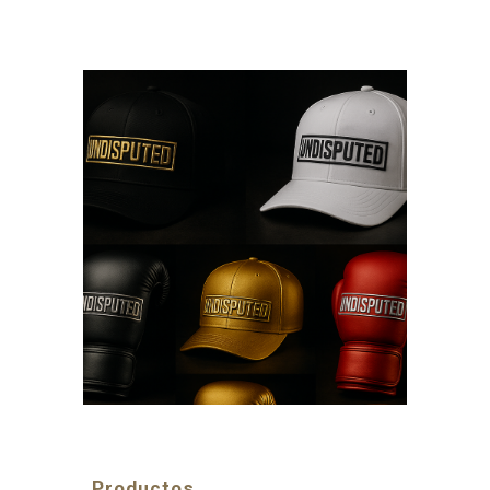
Productos