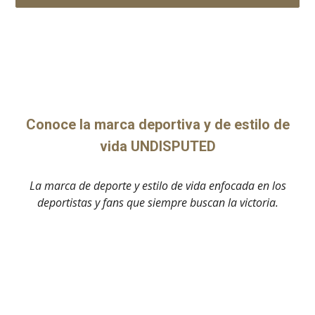
Conoce la marca deportiva y de estilo de
vida UNDISPUTED
La marca de deporte y estilo de vida enfocada en los
deportistas y fans que siempre buscan la victoria.