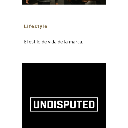
Lifestyle
El estilo de vida de la marca.