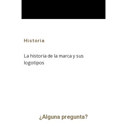
Historia
La historia de la marca y sus
logotipos
¿Alguna pregunta?