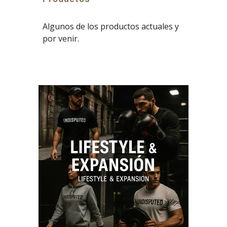
Algunos de los productos actuales y
por venir.